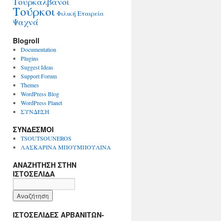
Τουρκαλβανοί
Τούρκοι
Φιλική Εταιρεία
Ψαχνά
Blogroll
Documentation
Plugins
Suggest Ideas
Support Forum
Themes
WordPress Blog
WordPress Planet
ΣΥΝΔΕΣΗ
ΣΥΝΔΕΣΜΟΙ
TSOUTSOUNEROS
ΛΑΣΚΑΡΙΝΑ ΜΠΟΥΜΠΟΥΛΙΝΑ
ΑΝΑΖΗΤΗΣΗ ΣΤΗΝ
ΙΣΤΟΣΕΛΙΔΑ
ΙΣΤΟΣΕΛΙΔΕΣ ΑΡΒΑΝΙΤΩΝ-