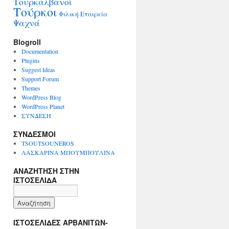
Τουρκαλβανοί
Τούρκοι
Φιλική Εταιρεία
Ψαχνά
Blogroll
Documentation
Plugins
Suggest Ideas
Support Forum
Themes
WordPress Blog
WordPress Planet
ΣΥΝΔΕΣΗ
ΣΥΝΔΕΣΜΟΙ
TSOUTSOUNEROS
ΛΑΣΚΑΡΙΝΑ ΜΠΟΥΜΠΟΥΛΙΝΑ
ΑΝΑΖΗΤΗΣΗ ΣΤΗΝ
ΙΣΤΟΣΕΛΙΔΑ
ΙΣΤΟΣΕΛΙΔΕΣ ΑΡΒΑΝΙΤΩΝ-