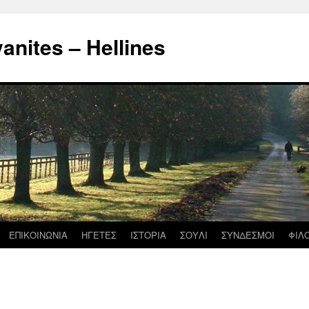
nites – Hellines
ΕΠΙΚΟΙΝΩΝΙΑ
ΗΓΕΤΕΣ
ΙΣΤΟΡΙΑ
ΣΟΥΛΙ
ΣΥΝΔΕΣΜΟΙ
ΦΙΛ