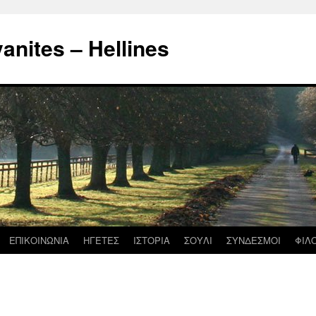
nites – Hellines
ΕΠΙΚΟΙΝΩΝΙΑ
ΗΓΕΤΕΣ
ΙΣΤΟΡΙΑ
ΣΟΥΛΙ
ΣΥΝΔΕΣΜΟΙ
ΦΙΛ