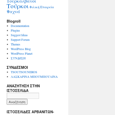
Τουρκαλβανοί
Τούρκοι
Φιλική Εταιρεία
Ψαχνά
Blogroll
Documentation
Plugins
Suggest Ideas
Support Forum
Themes
WordPress Blog
WordPress Planet
ΣΥΝΔΕΣΗ
ΣΥΝΔΕΣΜΟΙ
TSOUTSOUNEROS
ΛΑΣΚΑΡΙΝΑ ΜΠΟΥΜΠΟΥΛΙΝΑ
ΑΝΑΖΗΤΗΣΗ ΣΤΗΝ
ΙΣΤΟΣΕΛΙΔΑ
ΙΣΤΟΣΕΛΙΔΕΣ ΑΡΒΑΝΙΤΩΝ-