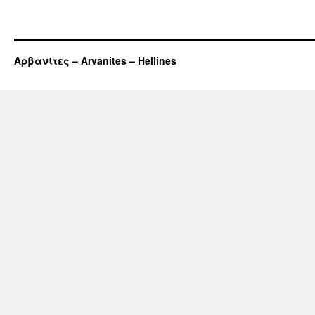
Αρβανίτες – Arvanites – Hellines