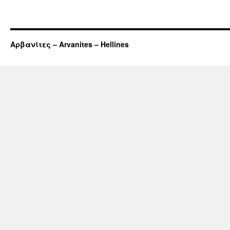
Αρβανίτες – Arvanites – Hellines