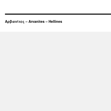
Αρβανίτες – Arvanites – Hellines