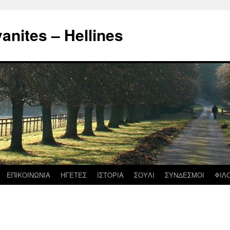
nites – Hellines
ΕΠΙΚΟΙΝΩΝΙΑ
ΗΓΕΤΕΣ
ΙΣΤΟΡΙΑ
ΣΟΥΛΙ
ΣΥΝΔΕΣΜΟΙ
ΦΙΛ