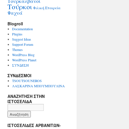
Τουρκαλβανοί
Τούρκοι
Φιλική Εταιρεία
Ψαχνά
Blogroll
Documentation
Plugins
Suggest Ideas
Support Forum
Themes
WordPress Blog
WordPress Planet
ΣΥΝΔΕΣΗ
ΣΥΝΔΕΣΜΟΙ
TSOUTSOUNEROS
ΛΑΣΚΑΡΙΝΑ ΜΠΟΥΜΠΟΥΛΙΝΑ
ΑΝΑΖΗΤΗΣΗ ΣΤΗΝ
ΙΣΤΟΣΕΛΙΔΑ
ΙΣΤΟΣΕΛΙΔΕΣ ΑΡΒΑΝΙΤΩΝ-