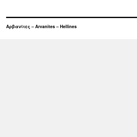
Αρβανίτες – Arvanites – Hellines