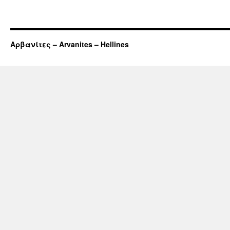
Αρβανίτες – Arvanites – Hellines