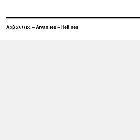
Αρβανίτες – Arvanites – Hellines