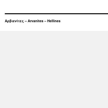
Αρβανίτες – Arvanites – Hellines