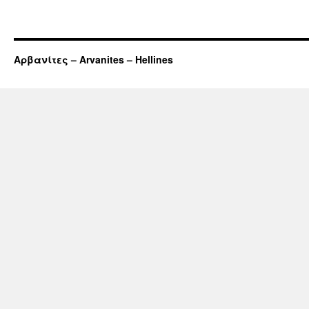
Αρβανίτες – Arvanites – Hellines