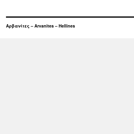
Αρβανίτες – Arvanites – Hellines