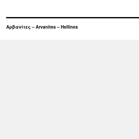
Αρβανίτες – Arvanites – Hellines