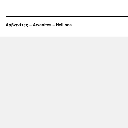
Αρβανίτες – Arvanites – Hellines