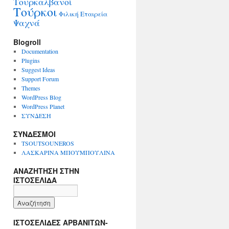
Τουρκαλβανοί
Τούρκοι
Φιλική Εταιρεία
Ψαχνά
Blogroll
Documentation
Plugins
Suggest Ideas
Support Forum
Themes
WordPress Blog
WordPress Planet
ΣΥΝΔΕΣΗ
ΣΥΝΔΕΣΜΟΙ
TSOUTSOUNEROS
ΛΑΣΚΑΡΙΝΑ ΜΠΟΥΜΠΟΥΛΙΝΑ
ΑΝΑΖΗΤΗΣΗ ΣΤΗΝ
ΙΣΤΟΣΕΛΙΔΑ
ΙΣΤΟΣΕΛΙΔΕΣ ΑΡΒΑΝΙΤΩΝ-