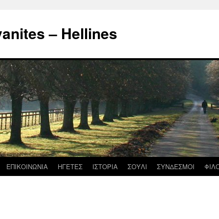
nites – Hellines
ΕΠΙΚΟΙΝΩΝΙΑ
ΗΓΕΤΕΣ
ΙΣΤΟΡΙΑ
ΣΟΥΛΙ
ΣΥΝΔΕΣΜΟΙ
ΦΙΛ