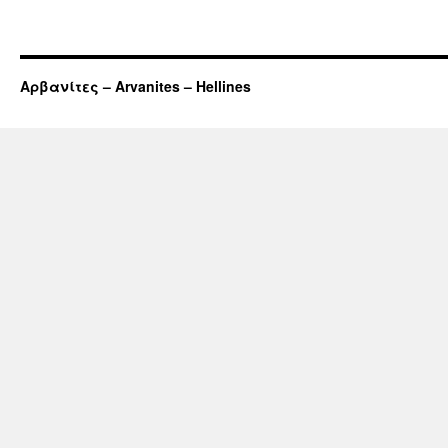
Αρβανίτες – Arvanites – Hellines