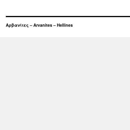
Αρβανίτες – Arvanites – Hellines