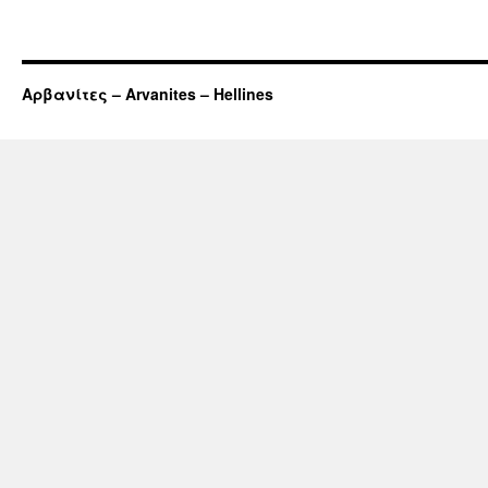
Αρβανίτες – Arvanites – Hellines