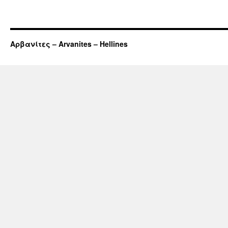
Αρβανίτες – Arvanites – Hellines