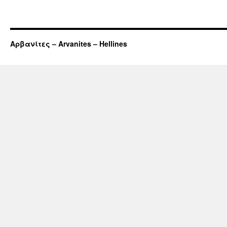
Αρβανίτες – Arvanites – Hellines