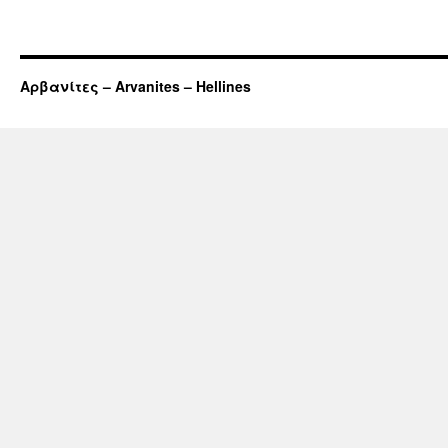
Αρβανίτες – Arvanites – Hellines