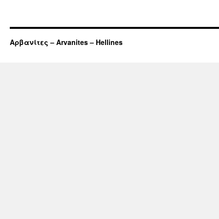
Αρβανίτες – Arvanites – Hellines