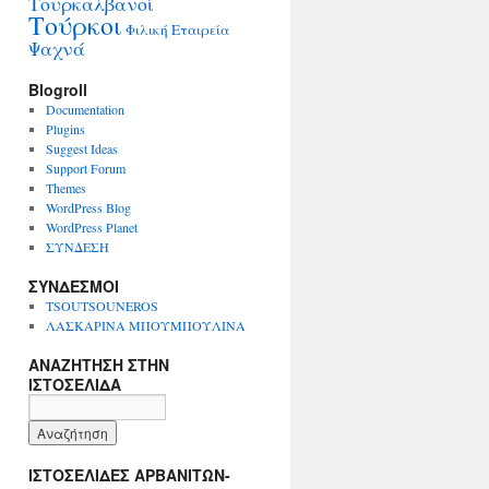
Τουρκαλβανοί
Τούρκοι
Φιλική Εταιρεία
Ψαχνά
Blogroll
Documentation
Plugins
Suggest Ideas
Support Forum
Themes
WordPress Blog
WordPress Planet
ΣΥΝΔΕΣΗ
ΣΥΝΔΕΣΜΟΙ
TSOUTSOUNEROS
ΛΑΣΚΑΡΙΝΑ ΜΠΟΥΜΠΟΥΛΙΝΑ
ΑΝΑΖΗΤΗΣΗ ΣΤΗΝ
ΙΣΤΟΣΕΛΙΔΑ
ΙΣΤΟΣΕΛΙΔΕΣ ΑΡΒΑΝΙΤΩΝ-