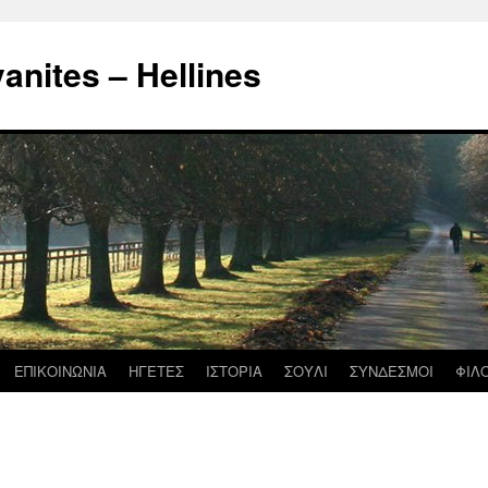
nites – Hellines
ΕΠΙΚΟΙΝΩΝΙΑ
ΗΓΕΤΕΣ
ΙΣΤΟΡΙΑ
ΣΟΥΛΙ
ΣΥΝΔΕΣΜΟΙ
ΦΙΛ