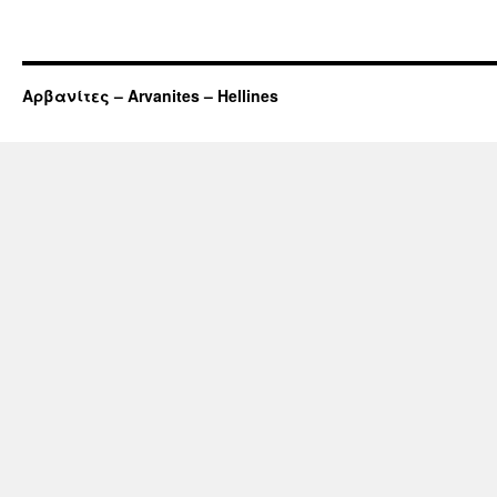
Αρβανίτες – Arvanites – Hellines