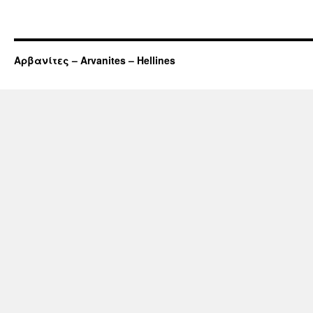
Αρβανίτες – Arvanites – Hellines