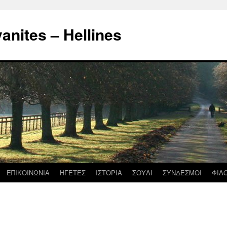
nites – Hellines
ΕΠΙΚΟΙΝΩΝΙΑ
ΗΓΕΤΕΣ
ΙΣΤΟΡΙΑ
ΣΟΥΛΙ
ΣΥΝΔΕΣΜΟΙ
ΦΙΛ