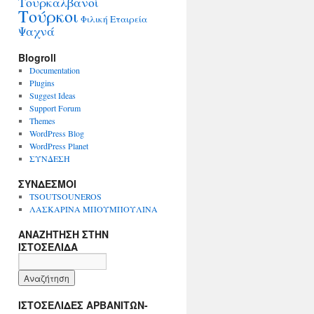
Τουρκαλβανοί
Τούρκοι
Φιλική Εταιρεία
Ψαχνά
Blogroll
Documentation
Plugins
Suggest Ideas
Support Forum
Themes
WordPress Blog
WordPress Planet
ΣΥΝΔΕΣΗ
ΣΥΝΔΕΣΜΟΙ
TSOUTSOUNEROS
ΛΑΣΚΑΡΙΝΑ ΜΠΟΥΜΠΟΥΛΙΝΑ
ΑΝΑΖΗΤΗΣΗ ΣΤΗΝ
ΙΣΤΟΣΕΛΙΔΑ
ΙΣΤΟΣΕΛΙΔΕΣ ΑΡΒΑΝΙΤΩΝ-