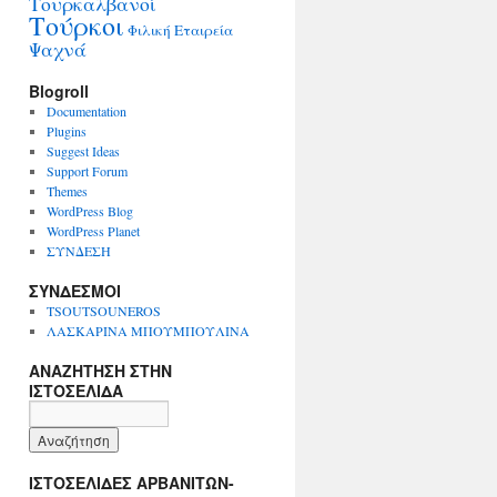
Τουρκαλβανοί
Τούρκοι
Φιλική Εταιρεία
Ψαχνά
Blogroll
Documentation
Plugins
Suggest Ideas
Support Forum
Themes
WordPress Blog
WordPress Planet
ΣΥΝΔΕΣΗ
ΣΥΝΔΕΣΜΟΙ
TSOUTSOUNEROS
ΛΑΣΚΑΡΙΝΑ ΜΠΟΥΜΠΟΥΛΙΝΑ
ΑΝΑΖΗΤΗΣΗ ΣΤΗΝ
ΙΣΤΟΣΕΛΙΔΑ
ΙΣΤΟΣΕΛΙΔΕΣ ΑΡΒΑΝΙΤΩΝ-