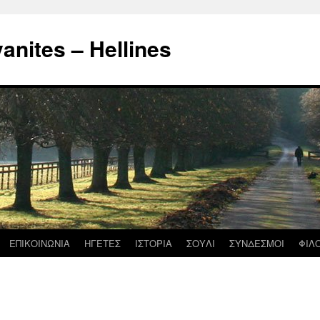
nites – Hellines
ΕΠΙΚΟΙΝΩΝΙΑ
ΗΓΕΤΕΣ
ΙΣΤΟΡΙΑ
ΣΟΥΛΙ
ΣΥΝΔΕΣΜΟΙ
ΦΙΛ