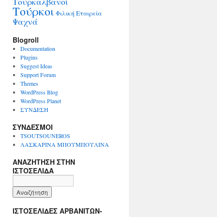
Τουρκαλβανοί
Τούρκοι
Φιλική Εταιρεία
Ψαχνά
Blogroll
Documentation
Plugins
Suggest Ideas
Support Forum
Themes
WordPress Blog
WordPress Planet
ΣΥΝΔΕΣΗ
ΣΥΝΔΕΣΜΟΙ
TSOUTSOUNEROS
ΛΑΣΚΑΡΙΝΑ ΜΠΟΥΜΠΟΥΛΙΝΑ
ΑΝΑΖΗΤΗΣΗ ΣΤΗΝ
ΙΣΤΟΣΕΛΙΔΑ
ΙΣΤΟΣΕΛΙΔΕΣ ΑΡΒΑΝΙΤΩΝ-