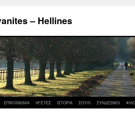
nites – Hellines
ΕΠΙΚΟΙΝΩΝΙΑ
ΗΓΕΤΕΣ
ΙΣΤΟΡΙΑ
ΣΟΥΛΙ
ΣΥΝΔΕΣΜΟΙ
ΦΙΛ