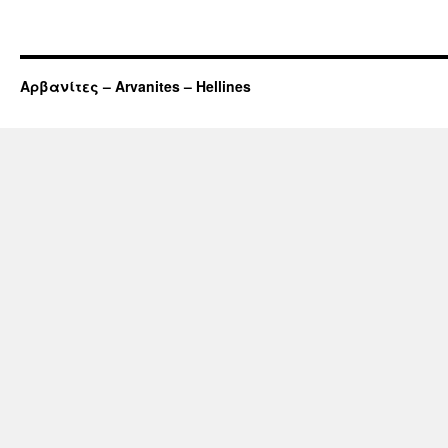
Αρβανίτες – Arvanites – Hellines