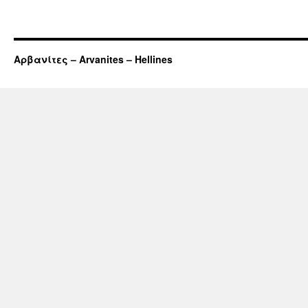
Αρβανίτες – Arvanites – Hellines