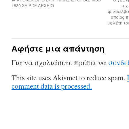
1830 ΣΕ PDF ΑΡΧΕΙΟ
μ.χ
φιλοαλβαν
οποίος π
μελέτη του
Αφήστε μια απάντηση
Για να σχολιάσετε πρέπει να
συνδε
This site uses Akismet to reduce spam.
comment data is processed.