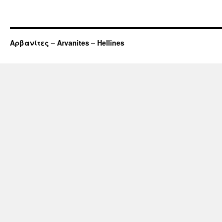
Αρβανίτες – Arvanites – Hellines