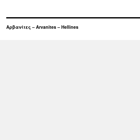
Αρβανίτες – Arvanites – Hellines