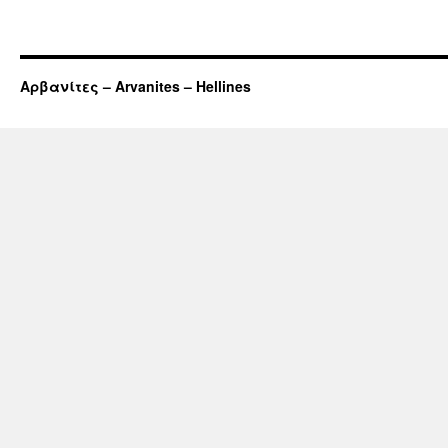
Αρβανίτες – Arvanites – Hellines