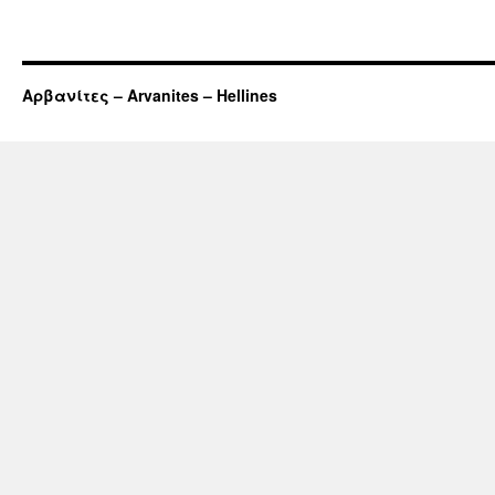
Αρβανίτες – Arvanites – Hellines