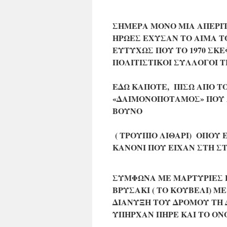
ΣΗΜΕΡΑ ΜΟΝΟ ΜΙΑ ΑΠΕΡΙΤ
ΗΡΩΕΣ ΕΧΥΣΑΝ ΤΟ ΑΙΜΑ ΤΟ
ΕΥΤΥΧΩΣ ΠΟΥ ΤΟ 1970 ΣΚ
ΠΟΛΙΤΙΣΤΙΚΟΙ ΣΥΛΛΟΓΟΙ Τ
ΕΔΩ ΚΑΠΟΤΕ, ΠΙΣΩ ΑΠΟ 
«ΔΑΙΜΟΝΟΠΟΤΑΜΟΣ» ΠΟΥ Λ
ΒΟΥΝΟ
( ΤΡΟΥΠΙΟ ΛΙΘΑΡΙ) ΟΠΟΥ
ΚΑΝΟΝΙ ΠΟΥ ΕΙΧΑΝ ΣΤΗ ΣΤ
ΣΥΜΦΩΝΑ ΜΕ ΜΑΡΤΥΡΙΕΣ 
ΒΡΥΣΑΚΙ ( ΤΟ ΚΟΥΒΕΛΙ) 
ΔΙΑΝΥΞΗ ΤΟΥ ΔΡΟΜΟΥ ΤΗ Δ
ΥΠΗΡΧΑΝ ΠΗΡΕ ΚΑΙ ΤΟ ΟΝ