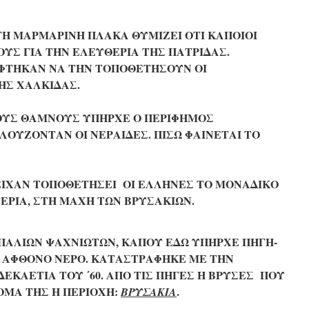
Η ΜΑΡΜΑΡΙΝΗ ΠΛΑΚΑ ΘΥΜΙΖΕΙ ΟΤΙ ΚΑΠΟΙΟΙ
ΥΣ ΓΙΑ ΤΗΝ ΕΛΕΥΘΕΡΙΑ ΤΗΣ ΠΑΤΡΙΔΑΣ.
ΕΦΤΗΚΑΝ ΝΑ ΤΗΝ ΤΟΠΟΘΕΤΗΣΟΥΝ ΟΙ
ΗΣ ΧΑΛΚΙΔΑΣ.
ΤΟΥΣ ΘΑΜΝΟΥΣ ΥΠΗΡΧΕ Ο ΠΕΡΙΦΗΜΟΣ
ΟΥΖΟΝΤΑΝ ΟΙ ΝΕΡΑΙΔΕΣ. ΠΙΣΩ ΦΑΙΝΕΤΑΙ ΤΟ
 ΕΙΧΑΝ ΤΟΠΟΘΕΤΗΣΕΙ ΟΙ ΕΛΛΗΝΕΣ ΤΟ ΜΟΝΑΔΙΚΟ
ΕΡΙΑ, ΣΤΗ ΜΑΧΗ ΤΩΝ ΒΡΥΣΑΚΙΩΝ.
ΠΑΛΙΩΝ ΨΑΧΝΙΩΤΩΝ, ΚΑΠΟΥ ΕΔΩ ΥΠΗΡΧΕ ΠΗΓΗ-
ΜΕ ΑΦΘΟΝΟ ΝΕΡΟ. ΚΑΤΑΣΤΡΑΦΗΚΕ ΜΕ ΤΗΝ
ΕΚΑΕΤΙΑ ΤΟΥ ΄60. ΑΠΟ ΤΙΣ ΠΗΓΕΣ Η ΒΡΥΣΕΣ ΠΟΥ
ΟΜΑ ΤΗΣ Η ΠΕΡΙΟΧΗ:
.
ΒΡΥΣΑΚΙΑ