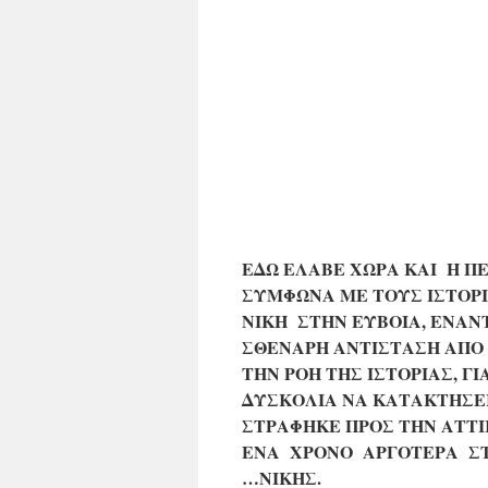
ΕΔΩ ΕΛΑΒΕ ΧΩΡΑ ΚΑΙ Η ΠΕ
ΣΥΜΦΩΝΑ ΜΕ ΤΟΥΣ ΙΣΤΟΡ
ΝΙΚΗ ΣΤΗΝ ΕΥΒΟΙΑ, ΕΝΑΝ
ΣΘΕΝΑΡΗ ΑΝΤΙΣΤΑΣΗ ΑΠΟ
ΤΗΝ ΡΟΗ ΤΗΣ ΙΣΤΟΡΙΑΣ, 
ΔΥΣΚΟΛΙΑ ΝΑ ΚΑΤΑΚΤΗΣΕΙ
ΣΤΡΑΦΗΚΕ ΠΡΟΣ ΤΗΝ ΑΤΤΙ
ΕΝΑ ΧΡΟΝΟ ΑΡΓΟΤΕΡΑ ΣΤΟ
…ΝΙΚΗΣ.