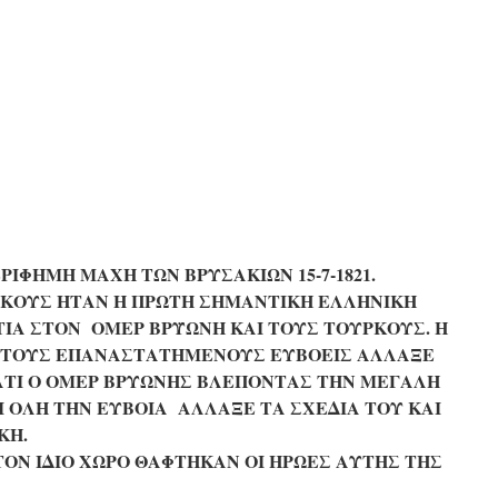
ΡΙΦΗΜΗ ΜΑΧΗ ΤΩΝ ΒΡΥΣΑΚΙΩΝ 15-7-1821.
ΙΚΟΥΣ ΗΤΑΝ Η ΠΡΩΤΗ ΣΗΜΑΝΤΙΚΗ ΕΛΛΗΝΙΚΗ
ΤΙΑ ΣΤΟΝ ΟΜΕΡ ΒΡΫΩΝΗ ΚΑΙ ΤΟΥΣ ΤΟΥΡΚΟΥΣ. Η
 ΤΟΥΣ ΕΠΑΝΑΣΤΑΤΗΜΕΝΟΥΣ ΕΥΒΟΕΙΣ ΑΛΛΑΞΕ
ΓΙΑΤΙ Ο ΟΜΕΡ ΒΡΥΩΝΗΣ ΒΛΕΠΟΝΤΑΣ ΤΗΝ ΜΕΓΑΛΗ
 ΟΛΗ ΤΗΝ ΕΥΒΟΙΑ ΑΛΛΑΞΕ ΤΑ ΣΧΕΔΙΑ ΤΟΥ ΚΑΙ
ΚΗ.
Ν ΙΔΙΟ ΧΩΡΟ ΘΑΦΤΗΚΑΝ ΟΙ ΗΡΩΕΣ ΑΥΤΗΣ ΤΗΣ