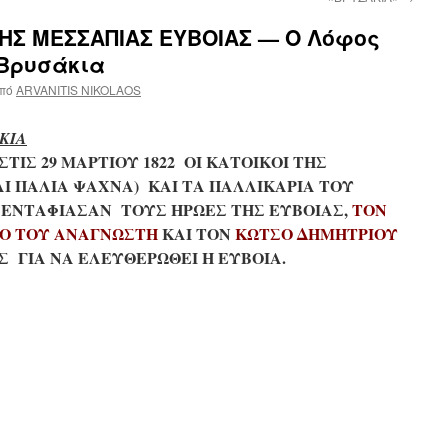
ΤΗΣ ΜΕΣΣΑΠΙΑΣ ΕΥΒΟΙΑΣ — Ο Λόφος
 Βρυσάκια
πό
ARVANITIS NIKOLAOS
ΚΙΑ
ΤΙΣ 29 ΜΑΡΤΙΟΥ 1822 ΟΙ ΚΑΤΟΙΚΟΙ ΤΗΣ
Ι ΠΑΛΙΑ ΨΑΧΝΑ) ΚΑΙ ΤΑ ΠΑΛΛΙΚΑΡΙΑ ΤΟΥ
ΕΝΤΑΦΙΑΣΑΝ ΤΟΥΣ ΗΡΩΕΣ ΤΗΣ ΕΥΒΟΙΑΣ,
ΤΟΝ
Ο ΤΟΥ ΑΝΑΓΝΩΣΤΗ
ΚΑΙ ΤΟΝ
ΚΩΤΣΟ ΔΗΜΗΤΡΙΟΥ
 ΓΙΑ ΝΑ ΕΛΕΥΘΕΡΩΘΕΙ Η ΕΥΒΟΙΑ.