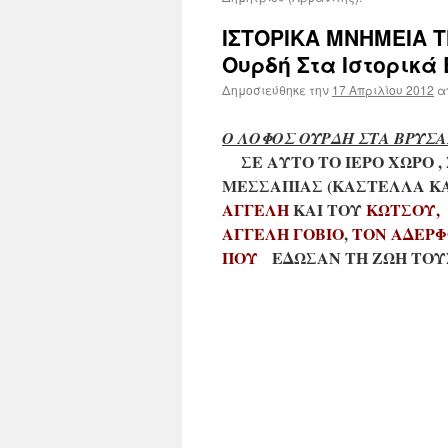
ΙΣΤΟΡΙΚΑ ΜΝΗΜΕΙΑ 
Ουρδή Στα Ιστορικά
Δημοσιεύθηκε την
17 Απριλίου 2012
α
Ο ΛΟΦΟΣ ΟΥΡΔΗ ΣΤΑ ΒΡΥΣΑ
ΣΕ ΑΥΤΟ ΤΟ ΙΕΡΟ ΧΩΡΟ , Σ
ΜΕΣΣΑΠΙΑΣ (ΚΑΣΤΕΛΛΑ ΚΑ
ΑΓΓΕΛΗ
ΚΑΙ ΤΟΥ
ΚΩΤΣΟΥ,
ΑΓΓΕΛΗ ΓΟΒΙΟ
,
ΤΟΝ ΑΔΕΡΦ
ΠΟΥ
ΕΔΩΣΑΝ ΤΗ ΖΩΗ ΤΟΥΣ