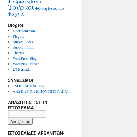
Τουρκαλβανοί
Τούρκοι
Φιλική Εταιρεία
Ψαχνά
Blogroll
Documentation
Plugins
Suggest Ideas
Support Forum
Themes
WordPress Blog
WordPress Planet
ΣΥΝΔΕΣΗ
ΣΥΝΔΕΣΜΟΙ
TSOUTSOUNEROS
ΛΑΣΚΑΡΙΝΑ ΜΠΟΥΜΠΟΥΛΙΝΑ
ΑΝΑΖΗΤΗΣΗ ΣΤΗΝ
ΙΣΤΟΣΕΛΙΔΑ
ΙΣΤΟΣΕΛΙΔΕΣ ΑΡΒΑΝΙΤΩΝ-