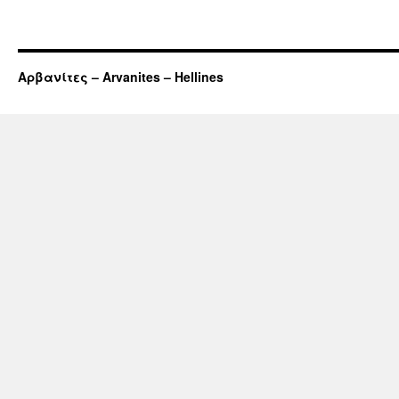
Αρβανίτες – Arvanites – Hellines