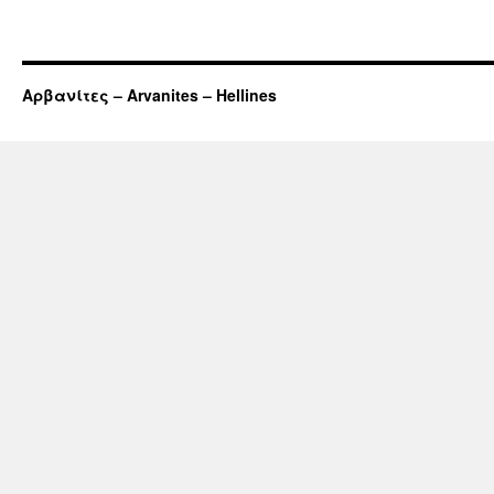
Αρβανίτες – Arvanites – Hellines