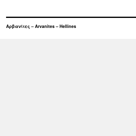
Αρβανίτες – Arvanites – Hellines