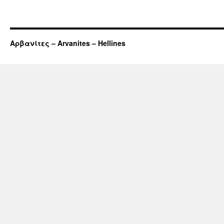
Αρβανίτες – Arvanites – Hellines