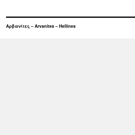
Αρβανίτες – Arvanites – Hellines