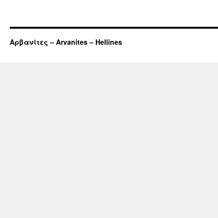
Αρβανίτες – Arvanites – Hellines