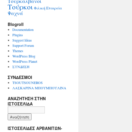
Τουρκαλβανοί
Τούρκοι
Φιλική Εταιρεία
Ψαχνά
Blogroll
Documentation
Plugins
Suggest Ideas
Support Forum
Themes
WordPress Blog
WordPress Planet
ΣΥΝΔΕΣΗ
ΣΥΝΔΕΣΜΟΙ
TSOUTSOUNEROS
ΛΑΣΚΑΡΙΝΑ ΜΠΟΥΜΠΟΥΛΙΝΑ
ΑΝΑΖΗΤΗΣΗ ΣΤΗΝ
ΙΣΤΟΣΕΛΙΔΑ
ΙΣΤΟΣΕΛΙΔΕΣ ΑΡΒΑΝΙΤΩΝ-