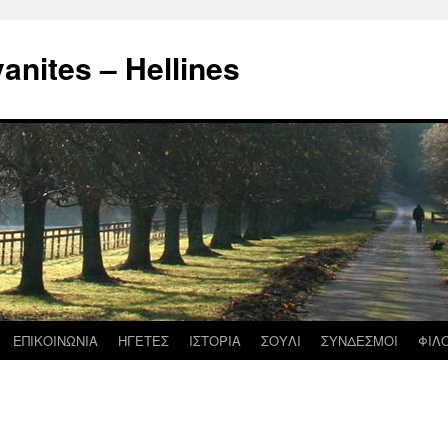
nites – Hellines
ΕΠΙΚΟΙΝΩΝΙΑ
ΗΓΕΤΕΣ
ΙΣΤΟΡΙΑ
ΣΟΥΛΙ
ΣΥΝΔΕΣΜΟΙ
ΦΙΛ