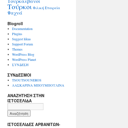
Τουρκαλβανοί
Τούρκοι
Φιλική Εταιρεία
Ψαχνά
Blogroll
Documentation
Plugins
Suggest Ideas
Support Forum
Themes
WordPress Blog
WordPress Planet
ΣΥΝΔΕΣΗ
ΣΥΝΔΕΣΜΟΙ
TSOUTSOUNEROS
ΛΑΣΚΑΡΙΝΑ ΜΠΟΥΜΠΟΥΛΙΝΑ
ΑΝΑΖΗΤΗΣΗ ΣΤΗΝ
ΙΣΤΟΣΕΛΙΔΑ
ΙΣΤΟΣΕΛΙΔΕΣ ΑΡΒΑΝΙΤΩΝ-