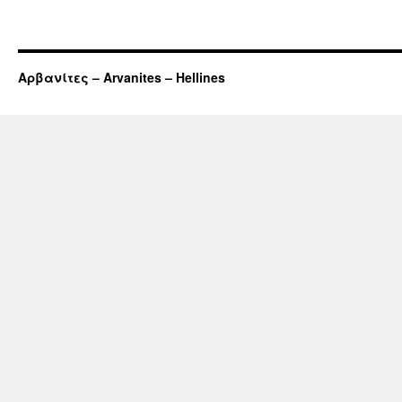
Αρβανίτες – Arvanites – Hellines