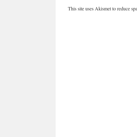
This site uses Akismet to reduce s