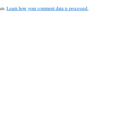
pam.
Learn how your comment data is processed.