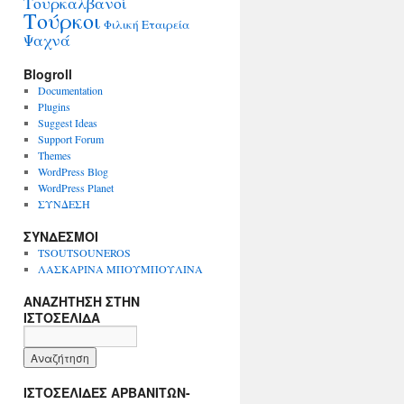
Τουρκαλβανοί
Τούρκοι
Φιλική Εταιρεία
Ψαχνά
Blogroll
Documentation
Plugins
Suggest Ideas
Support Forum
Themes
WordPress Blog
WordPress Planet
ΣΥΝΔΕΣΗ
ΣΥΝΔΕΣΜΟΙ
TSOUTSOUNEROS
ΛΑΣΚΑΡΙΝΑ ΜΠΟΥΜΠΟΥΛΙΝΑ
ΑΝΑΖΗΤΗΣΗ ΣΤΗΝ
ΙΣΤΟΣΕΛΙΔΑ
ΙΣΤΟΣΕΛΙΔΕΣ ΑΡΒΑΝΙΤΩΝ-