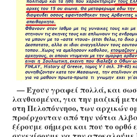
— Έχουν γραφεί πολλά, και σωσ
λανθασμένα, για την μαζική μετ
στη Πελοπόννησο, των αρχικών ο
προέρχονταν από την νότια Αλβα
ξέρουμε σήμερα και που το ορθό ε
συνεχίσουμε να την αποκαλούμε 