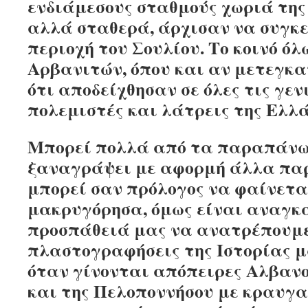
ενδιάμεσους σταθμούς χωριά της
αλλά σταθερά, άρχισαν να συγκ
περιοχή του Σουλίου. Το κοινό ό
Αρβανιτών, όπου και αν μετεγκα
ότι αποδείχθησαν σε όλες τις γεν
πολεμιστές και λάτρεις της Ελλ
Μπορεί πολλά από τα παραπάνω
ξαναγράψει με αφορμή άλλα πα
μπορεί σαν πρόλογος να φαίνετα
μακρυγόρησα, όμως είναι αναγκ
προσπάθειά μας να ανατρέπουμ
πλαστογραφήσεις της Ιστορίας μ
όταν γίνονται απόπειρες Αλβαν
και της Πελοποννήσου με κραυγ