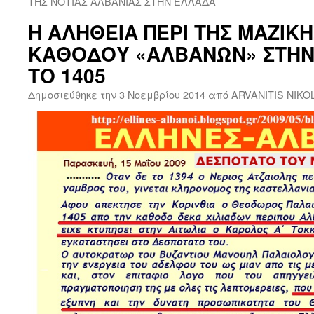
ΤΗΣ ΝΟΤΙΑΣ ΑΛΒΑΝΙΑΣ ΣΤΗΝ ΕΛΛΑΔΑ
Η ΑΛΗΘΕΙΑ ΠΕΡΙ ΤΗΣ ΜΑΖΙΚ
ΚΑΘΟΔΟΥ «ΑΛΒΑΝΩΝ» ΣΤΗ
ΤΟ 1405
Δημοσιεύθηκε την
3 Νοεμβρίου 2014
από
ARVANITIS NIKO