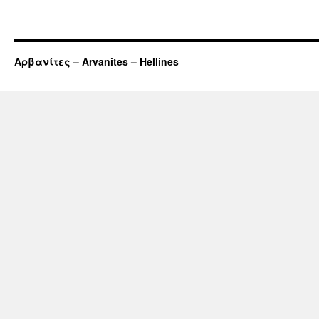
Αρβανίτες – Arvanites – Hellines