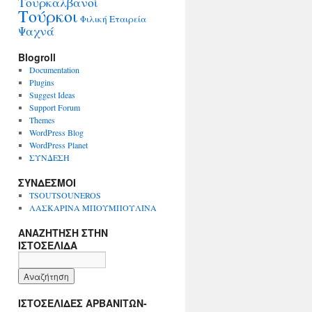
Τουρκαλβανοί
Τούρκοι
Φιλική Εταιρεία
Ψαχνά
Blogroll
Documentation
Plugins
Suggest Ideas
Support Forum
Themes
WordPress Blog
WordPress Planet
ΣΥΝΔΕΣΗ
ΣΥΝΔΕΣΜΟΙ
TSOUTSOUNEROS
ΛΑΣΚΑΡΙΝΑ ΜΠΟΥΜΠΟΥΛΙΝΑ
ΑΝΑΖΗΤΗΣΗ ΣΤΗΝ
ΙΣΤΟΣΕΛΙΔΑ
ΙΣΤΟΣΕΛΙΔΕΣ ΑΡΒΑΝΙΤΩΝ-