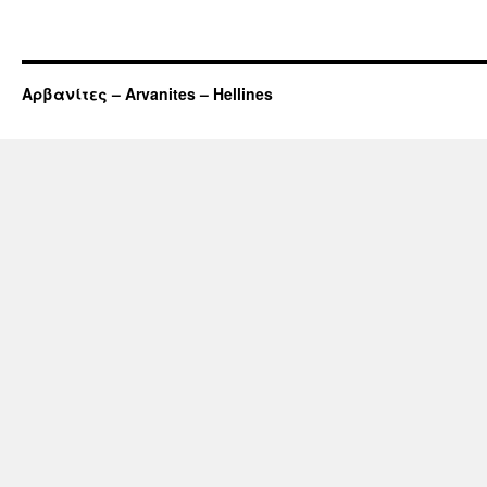
Αρβανίτες – Arvanites – Hellines